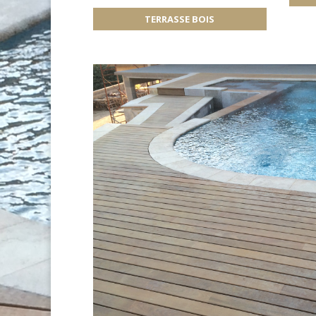
TERRASSE BOIS