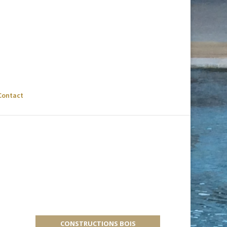
Contact
CONSTRUCTIONS BOIS