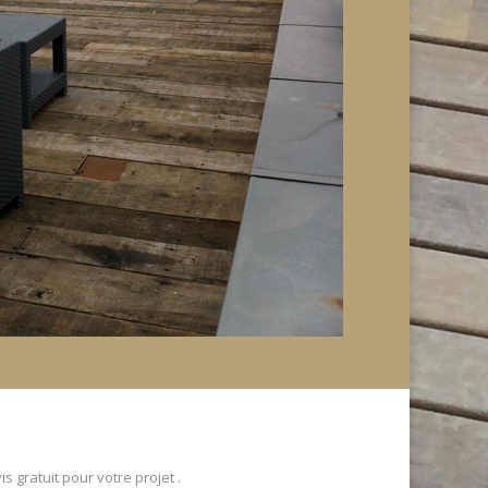
 gratuit pour votre projet .