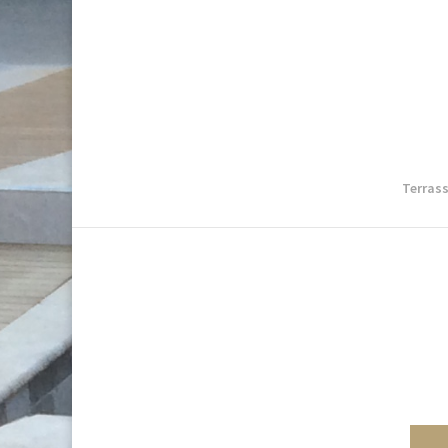
Terrass